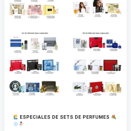
ESPECIALES DE SETS DE PERFUMES