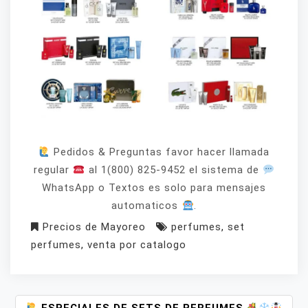
Pedidos & Preguntas favor hacer llamada
regular
al 1(800) 825-9452 el sistema de
WhatsApp o Textos es solo para mensajes
automaticos
.
Precios de Mayoreo
perfumes
,
set
perfumes
,
venta por catalogo