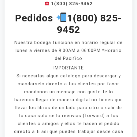
1(800) 825-9452
Pedidos
1(800) 825-
9452
Nuestra bodega funciona en horario regular de
lunes a viernes de 9:00AM a 06:00PM *Horario
del Pacifico
IMPORTANTE
Si necesitas algun catalogo para descargar y
mandarselo directo a tus clientes por favor
mandanos un mensaje con gusto te lo
haremos llegar de manera digital no tienes que
llevar los libros de un lado para otro o salir de
tu casa solo se lo reenvias (forward) a tus
clientes o amigos y ellos te hacen el pedido
directo a ti asi que puedes trabajar desde casa