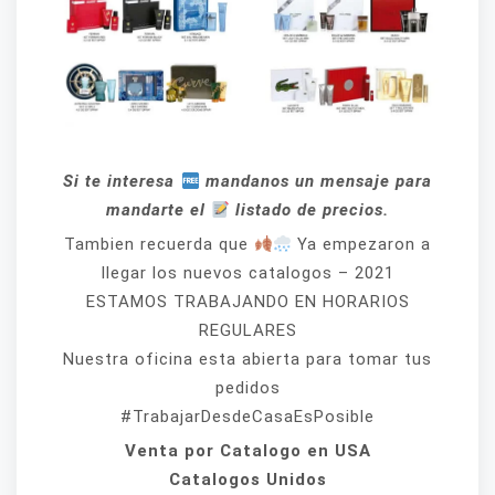
Si te interesa
mandanos un mensaje para
mandarte el
listado de precios.
Tambien recuerda que
Ya empezaron a
llegar los nuevos catalogos – 2021
ESTAMOS TRABAJANDO EN HORARIOS
REGULARES
Nuestra oficina esta abierta para tomar tus
pedidos
#TrabajarDesdeCasaEsPosible
Venta por Catalogo en USA
Catalogos Unidos