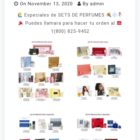
On
November 13, 2020
By
admin
Especiales de SETS DE PERFUMES
Puedes llamara para hacer tu orden al
1(800) 825-9452