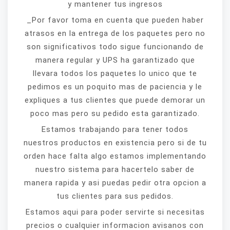
y mantener tus ingresos
_Por favor toma en cuenta que pueden haber
atrasos en la entrega de los paquetes pero no
son significativos todo sigue funcionando de
manera regular y UPS ha garantizado que
llevara todos los paquetes lo unico que te
pedimos es un poquito mas de paciencia y le
expliques a tus clientes que puede demorar un
poco mas pero su pedido esta garantizado.
Estamos trabajando para tener todos
nuestros productos en existencia pero si de tu
orden hace falta algo estamos implementando
nuestro sistema para hacertelo saber de
manera rapida y asi puedas pedir otra opcion a
tus clientes para sus pedidos.
Estamos aqui para poder servirte si necesitas
precios o cualquier informacion avisanos con