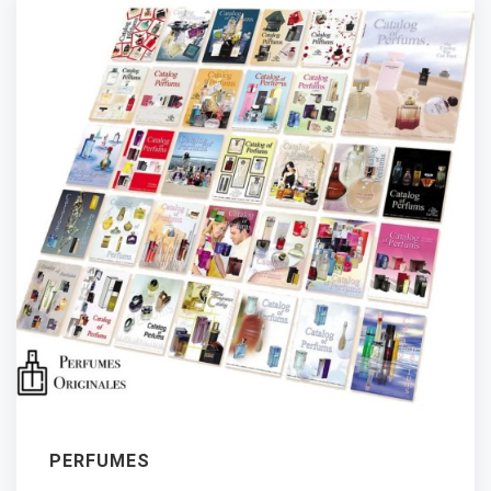
PERFUMES