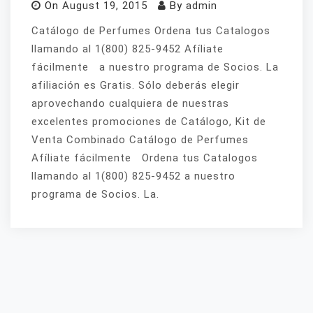
On
August 19, 2015
By
admin
Catálogo de Perfumes Ordena tus Catalogos
llamando al 1(800) 825-9452 Afíliate
fácilmente a nuestro programa de Socios. La
afiliación es Gratis. Sólo deberás elegir
aprovechando cualquiera de nuestras
excelentes promociones de Catálogo, Kit de
Venta Combinado Catálogo de Perfumes
Afíliate fácilmente Ordena tus Catalogos
llamando al 1(800) 825-9452 a nuestro
programa de Socios. La.