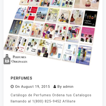
PERFUMES
On
August 19, 2015
By
admin
Catálogo de Perfumes Ordena tus Catalogos
llamando al 1(800) 825-9452 Afíliate