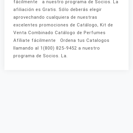
fácilmente a nuestro programa de Socios. La
afiliación es Gratis. Sólo deberás elegir
aprovechando cualquiera de nuestras
excelentes promociones de Catálogo, Kit de
Venta Combinado Catálogo de Perfumes
Afíliate fácilmente Ordena tus Catalogos
llamando al 1(800) 825-9452 a nuestro
programa de Socios. La.