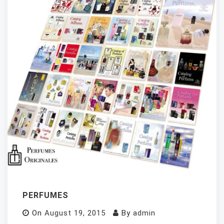
PERFUMES
On
August 19, 2015
By
admin