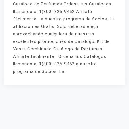
Catálogo de Perfumes Ordena tus Catalogos
llamando al 1(800) 825-9452 Afíliate
fácilmente a nuestro programa de Socios. La
afiliación es Gratis. Sólo deberás elegir
aprovechando cualquiera de nuestras
excelentes promociones de Catálogo, Kit de
Venta Combinado Catálogo de Perfumes
Afíliate fácilmente Ordena tus Catalogos
llamando al 1(800) 825-9452 a nuestro
programa de Socios. La.