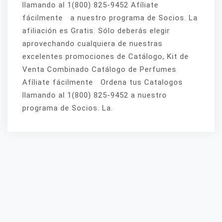
llamando al 1(800) 825-9452 Afíliate
fácilmente a nuestro programa de Socios. La
afiliación es Gratis. Sólo deberás elegir
aprovechando cualquiera de nuestras
excelentes promociones de Catálogo, Kit de
Venta Combinado Catálogo de Perfumes
Afíliate fácilmente Ordena tus Catalogos
llamando al 1(800) 825-9452 a nuestro
programa de Socios. La.