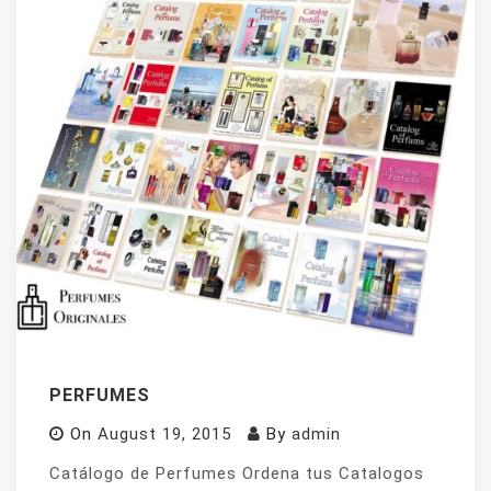
PERFUMES
On
August 19, 2015
By
admin
Catálogo de Perfumes Ordena tus Catalogos