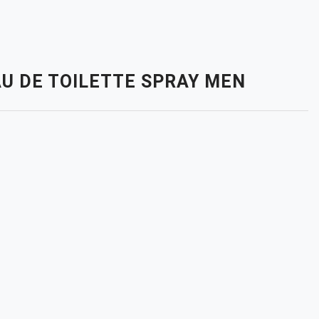
AU DE TOILETTE SPRAY MEN