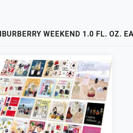
BURBERRY WEEKEND 1.0 FL. OZ. E