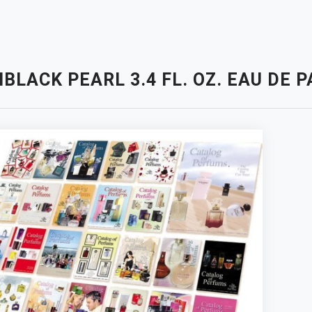
BLACK PEARL 3.4 FL. OZ. EAU DE