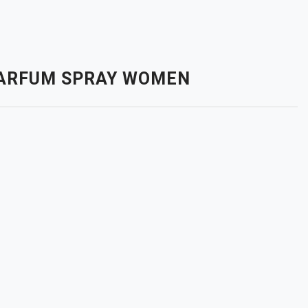
 PARFUM SPRAY WOMEN