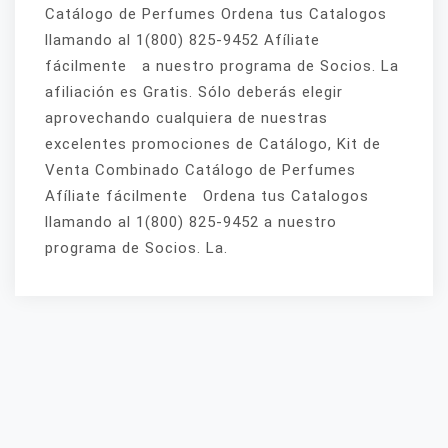
Catálogo de Perfumes Ordena tus Catalogos
llamando al 1(800) 825-9452 Afíliate
fácilmente a nuestro programa de Socios. La
afiliación es Gratis. Sólo deberás elegir
aprovechando cualquiera de nuestras
excelentes promociones de Catálogo, Kit de
Venta Combinado Catálogo de Perfumes
Afíliate fácilmente Ordena tus Catalogos
llamando al 1(800) 825-9452 a nuestro
programa de Socios. La.