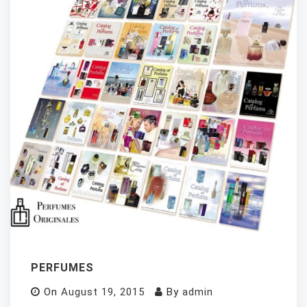
PERFUMES
On
August 19, 2015
By
admin