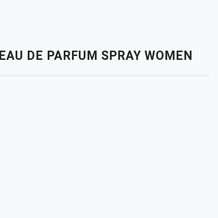
. EAU DE PARFUM SPRAY WOMEN