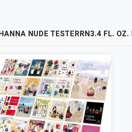
IHANNA NUDE TESTERRN3.4 FL. OZ