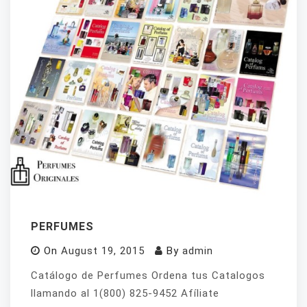
PERFUMES
On
August 19, 2015
By
admin
Catálogo de Perfumes Ordena tus Catalogos
llamando al 1(800) 825-9452 Afíliate