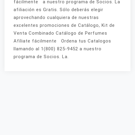
fácilmente a nuestro programa de Socios. La
afiliación es Gratis. Sólo deberás elegir
aprovechando cualquiera de nuestras
excelentes promociones de Catálogo, Kit de
Venta Combinado Catálogo de Perfumes
Afíliate fácilmente Ordena tus Catalogos
llamando al 1(800) 825-9452 a nuestro
programa de Socios. La.