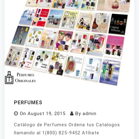
PERFUMES
On
August 19, 2015
By
admin
Catálogo de Perfumes Ordena tus Catalogos
llamando al 1(800) 825-9452 Afíliate