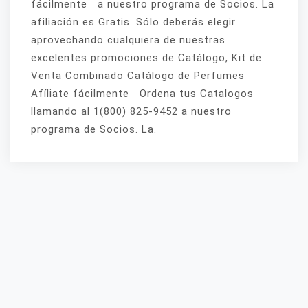
fácilmente a nuestro programa de Socios. La
afiliación es Gratis. Sólo deberás elegir
aprovechando cualquiera de nuestras
excelentes promociones de Catálogo, Kit de
Venta Combinado Catálogo de Perfumes
Afíliate fácilmente Ordena tus Catalogos
llamando al 1(800) 825-9452 a nuestro
programa de Socios. La.