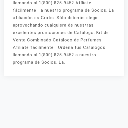
llamando al 1(800) 825-9452 Afíliate
fácilmente a nuestro programa de Socios. La
afiliación es Gratis. Sólo deberás elegir
aprovechando cualquiera de nuestras
excelentes promociones de Catálogo, Kit de
Venta Combinado Catálogo de Perfumes
Afíliate fácilmente Ordena tus Catalogos
llamando al 1(800) 825-9452 a nuestro
programa de Socios. La.