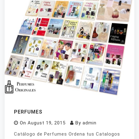
PERFUMES
On
August 19, 2015
By
admin
Catálogo de Perfumes Ordena tus Catalogos