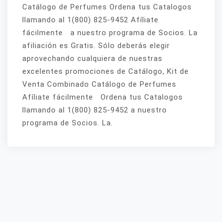
Catálogo de Perfumes Ordena tus Catalogos
llamando al 1(800) 825-9452 Afíliate
fácilmente a nuestro programa de Socios. La
afiliación es Gratis. Sólo deberás elegir
aprovechando cualquiera de nuestras
excelentes promociones de Catálogo, Kit de
Venta Combinado Catálogo de Perfumes
Afíliate fácilmente Ordena tus Catalogos
llamando al 1(800) 825-9452 a nuestro
programa de Socios. La.