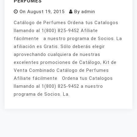
PERFUMES
On
August 19, 2015
By
admin
Catálogo de Perfumes Ordena tus Catalogos
llamando al 1(800) 825-9452 Afíliate
fácilmente a nuestro programa de Socios. La
afiliación es Gratis. Sólo deberás elegir
aprovechando cualquiera de nuestras
excelentes promociones de Catálogo, Kit de
Venta Combinado Catálogo de Perfumes
Afíliate fácilmente Ordena tus Catalogos
llamando al 1(800) 825-9452 a nuestro
programa de Socios. La.