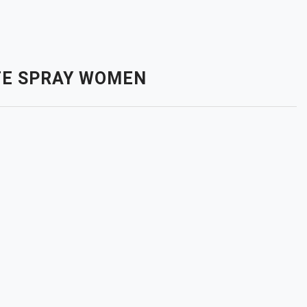
TTE SPRAY WOMEN