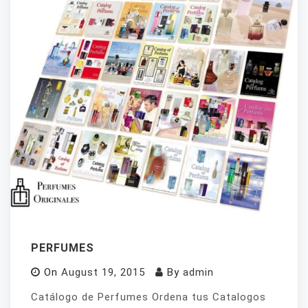
PERFUMES
On
August 19, 2015
By
admin
Catálogo de Perfumes Ordena tus Catalogos