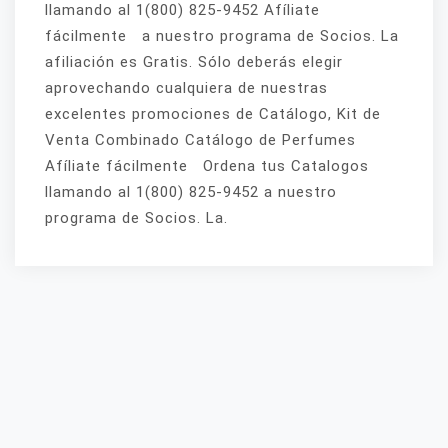
llamando al 1(800) 825-9452 Afíliate
fácilmente a nuestro programa de Socios. La
afiliación es Gratis. Sólo deberás elegir
aprovechando cualquiera de nuestras
excelentes promociones de Catálogo, Kit de
Venta Combinado Catálogo de Perfumes
Afíliate fácilmente Ordena tus Catalogos
llamando al 1(800) 825-9452 a nuestro
programa de Socios. La.