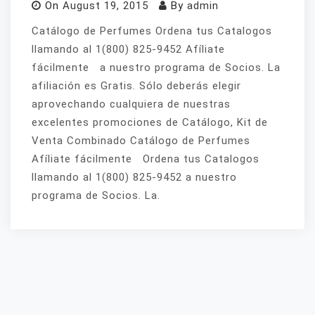
On
August 19, 2015
By
admin
Catálogo de Perfumes Ordena tus Catalogos
llamando al 1(800) 825-9452 Afíliate
fácilmente a nuestro programa de Socios. La
afiliación es Gratis. Sólo deberás elegir
aprovechando cualquiera de nuestras
excelentes promociones de Catálogo, Kit de
Venta Combinado Catálogo de Perfumes
Afíliate fácilmente Ordena tus Catalogos
llamando al 1(800) 825-9452 a nuestro
programa de Socios. La.