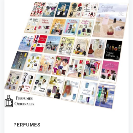
PERFUMES