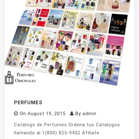
PERFUMES
On
August 19, 2015
By
admin
Catálogo de Perfumes Ordena tus Catalogos
llamando al 1(800) 825-9452 Afíliate