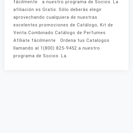
fácilmente a nuestro programa de Socios. La
afiliación es Gratis. Sólo deberás elegir
aprovechando cualquiera de nuestras
excelentes promociones de Catálogo, Kit de
Venta Combinado Catálogo de Perfumes
Afíliate fácilmente Ordena tus Catalogos
llamando al 1(800) 825-9452 a nuestro
programa de Socios. La.