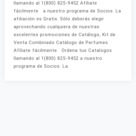
llamando al 1(800) 825-9452 Afíliate
fácilmente a nuestro programa de Socios. La
afiliación es Gratis. Sólo deberás elegir
aprovechando cualquiera de nuestras
excelentes promociones de Catálogo, Kit de
Venta Combinado Catálogo de Perfumes
Afíliate fácilmente Ordena tus Catalogos
llamando al 1(800) 825-9452 a nuestro
programa de Socios. La.