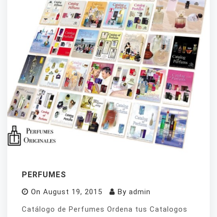
PERFUMES
On
August 19, 2015
By
admin
Catálogo de Perfumes Ordena tus Catalogos