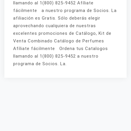
llamando al 1(800) 825-9452 Afíliate
fácilmente a nuestro programa de Socios. La
afiliación es Gratis. Sólo deberás elegir
aprovechando cualquiera de nuestras
excelentes promociones de Catálogo, Kit de
Venta Combinado Catálogo de Perfumes
Afíliate fácilmente Ordena tus Catalogos
llamando al 1(800) 825-9452 a nuestro
programa de Socios. La.