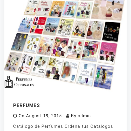
PERFUMES
On
August 19, 2015
By
admin
Catálogo de Perfumes Ordena tus Catalogos