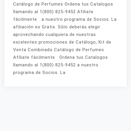
Catálogo de Perfumes Ordena tus Catalogos
llamando al 1(800) 825-9452 Afíliate
fácilmente a nuestro programa de Socios. La
afiliación es Gratis. Sólo deberás elegir
aprovechando cualquiera de nuestras
excelentes promociones de Catálogo, Kit de
Venta Combinado Catálogo de Perfumes
Afíliate fácilmente Ordena tus Catalogos
llamando al 1(800) 825-9452 a nuestro
programa de Socios. La.