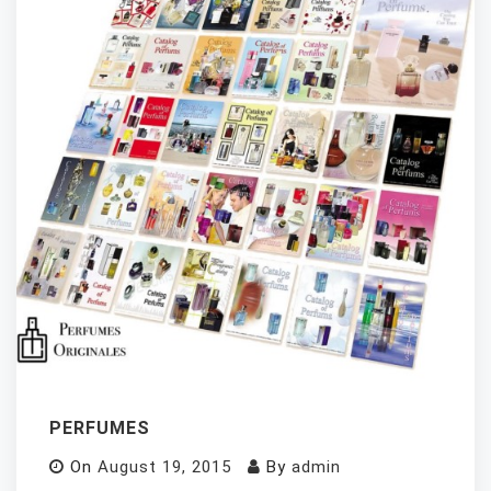
PERFUMES
On
August 19, 2015
By
admin