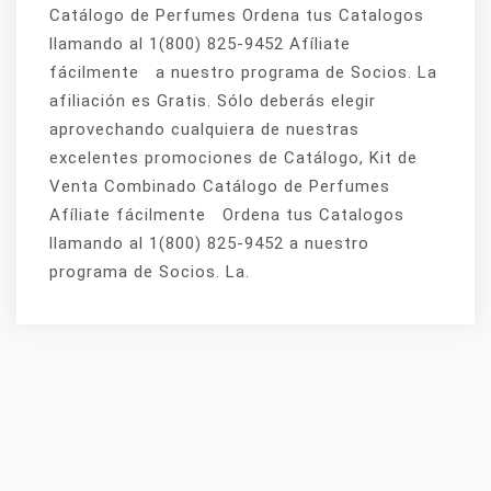
Catálogo de Perfumes Ordena tus Catalogos
llamando al 1(800) 825-9452 Afíliate
fácilmente a nuestro programa de Socios. La
afiliación es Gratis. Sólo deberás elegir
aprovechando cualquiera de nuestras
excelentes promociones de Catálogo, Kit de
Venta Combinado Catálogo de Perfumes
Afíliate fácilmente Ordena tus Catalogos
llamando al 1(800) 825-9452 a nuestro
programa de Socios. La.