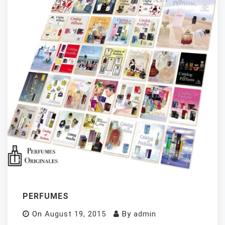
PERFUMES
On
August 19, 2015
By
admin