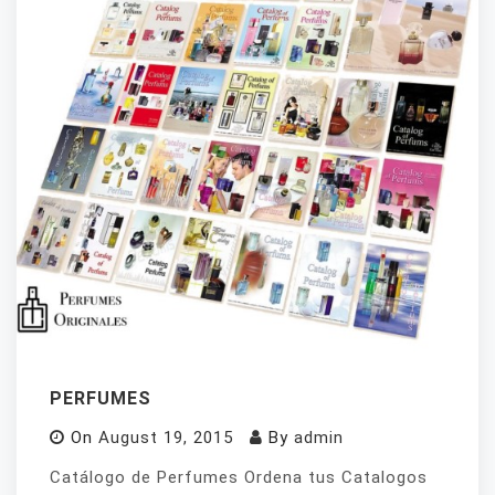
PERFUMES
On
August 19, 2015
By
admin
Catálogo de Perfumes Ordena tus Catalogos