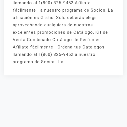
llamando al 1(800) 825-9452 Afíliate
fácilmente a nuestro programa de Socios. La
afiliación es Gratis. Sólo deberás elegir
aprovechando cualquiera de nuestras
excelentes promociones de Catálogo, Kit de
Venta Combinado Catálogo de Perfumes
Afíliate fácilmente Ordena tus Catalogos
llamando al 1(800) 825-9452 a nuestro
programa de Socios. La.