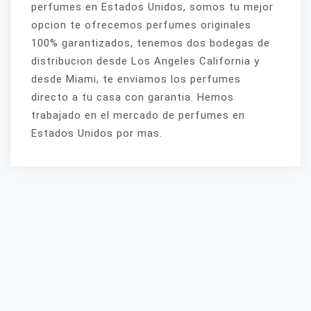
perfumes en Estados Unidos, somos tu mejor
opcion te ofrecemos perfumes originales
100% garantizados, tenemos dos bodegas de
distribucion desde Los Angeles California y
desde Miami, te enviamos los perfumes
directo a tu casa con garantia. Hemos
trabajado en el mercado de perfumes en
Estados Unidos por mas.