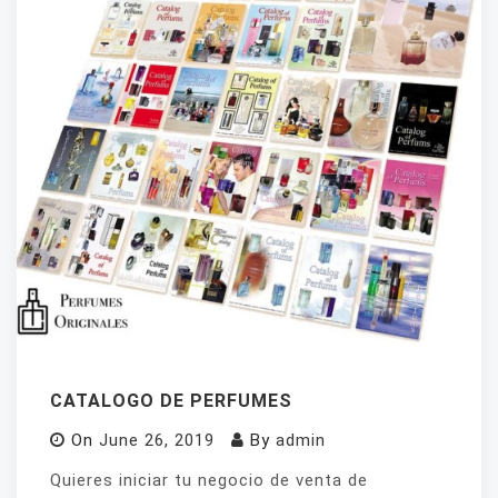
CATALOGO DE PERFUMES
On
June 26, 2019
By
admin
Quieres iniciar tu negocio de venta de