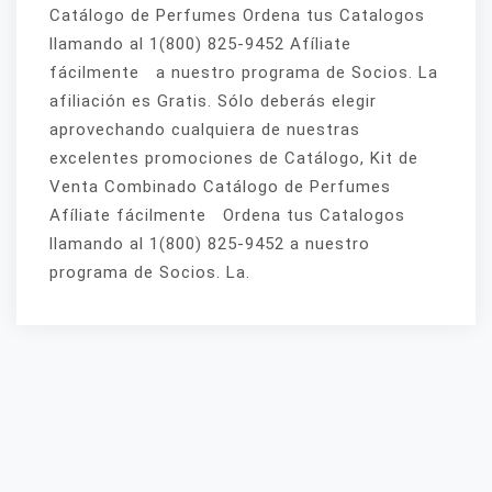
Catálogo de Perfumes Ordena tus Catalogos
llamando al 1(800) 825-9452 Afíliate
fácilmente a nuestro programa de Socios. La
afiliación es Gratis. Sólo deberás elegir
aprovechando cualquiera de nuestras
excelentes promociones de Catálogo, Kit de
Venta Combinado Catálogo de Perfumes
Afíliate fácilmente Ordena tus Catalogos
llamando al 1(800) 825-9452 a nuestro
programa de Socios. La.