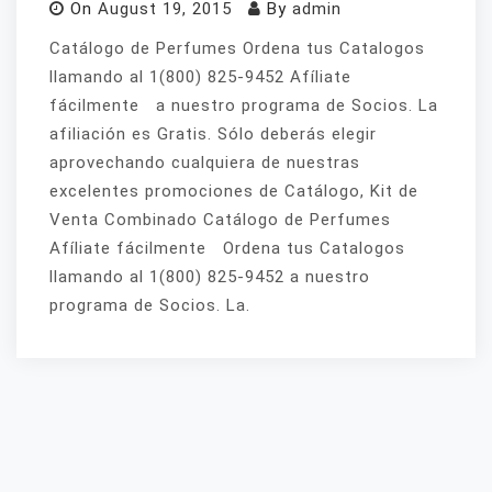
On
August 19, 2015
By
admin
Catálogo de Perfumes Ordena tus Catalogos
llamando al 1(800) 825-9452 Afíliate
fácilmente a nuestro programa de Socios. La
afiliación es Gratis. Sólo deberás elegir
aprovechando cualquiera de nuestras
excelentes promociones de Catálogo, Kit de
Venta Combinado Catálogo de Perfumes
Afíliate fácilmente Ordena tus Catalogos
llamando al 1(800) 825-9452 a nuestro
programa de Socios. La.