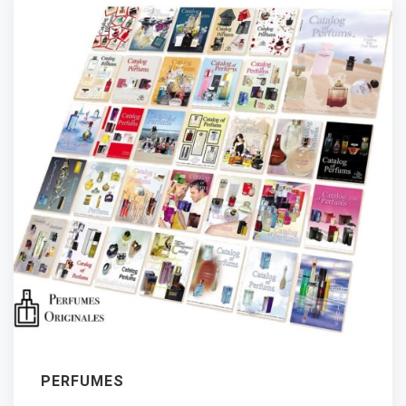
PERFUMES