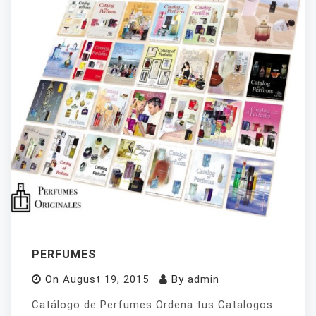
PERFUMES
On
August 19, 2015
By
admin
Catálogo de Perfumes Ordena tus Catalogos