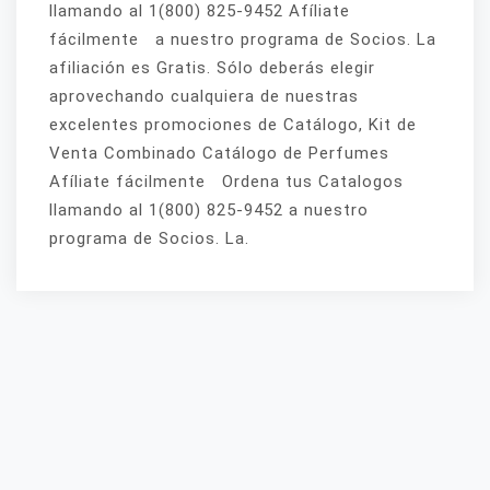
llamando al 1(800) 825-9452 Afíliate
fácilmente a nuestro programa de Socios. La
afiliación es Gratis. Sólo deberás elegir
aprovechando cualquiera de nuestras
excelentes promociones de Catálogo, Kit de
Venta Combinado Catálogo de Perfumes
Afíliate fácilmente Ordena tus Catalogos
llamando al 1(800) 825-9452 a nuestro
programa de Socios. La.