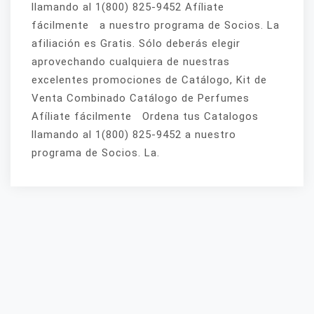
llamando al 1(800) 825-9452 Afíliate
fácilmente a nuestro programa de Socios. La
afiliación es Gratis. Sólo deberás elegir
aprovechando cualquiera de nuestras
excelentes promociones de Catálogo, Kit de
Venta Combinado Catálogo de Perfumes
Afíliate fácilmente Ordena tus Catalogos
llamando al 1(800) 825-9452 a nuestro
programa de Socios. La.