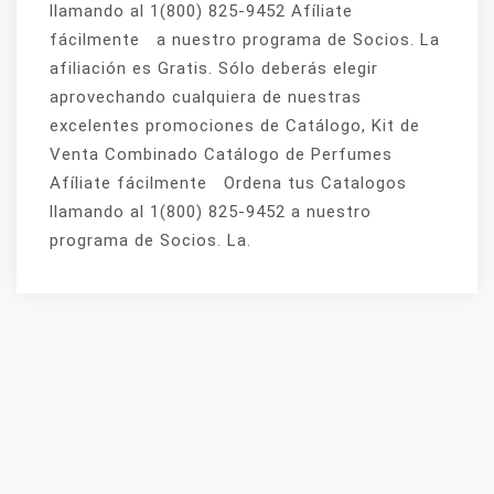
llamando al 1(800) 825-9452 Afíliate
fácilmente a nuestro programa de Socios. La
afiliación es Gratis. Sólo deberás elegir
aprovechando cualquiera de nuestras
excelentes promociones de Catálogo, Kit de
Venta Combinado Catálogo de Perfumes
Afíliate fácilmente Ordena tus Catalogos
llamando al 1(800) 825-9452 a nuestro
programa de Socios. La.