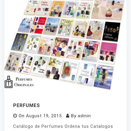
PERFUMES
On
August 19, 2015
By
admin
Catálogo de Perfumes Ordena tus Catalogos