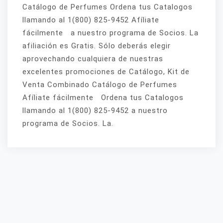
Catálogo de Perfumes Ordena tus Catalogos
llamando al 1(800) 825-9452 Afíliate
fácilmente a nuestro programa de Socios. La
afiliación es Gratis. Sólo deberás elegir
aprovechando cualquiera de nuestras
excelentes promociones de Catálogo, Kit de
Venta Combinado Catálogo de Perfumes
Afíliate fácilmente Ordena tus Catalogos
llamando al 1(800) 825-9452 a nuestro
programa de Socios. La.