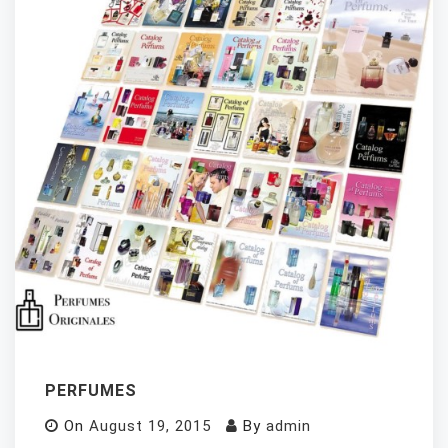
PERFUMES
On
August 19, 2015
By
admin