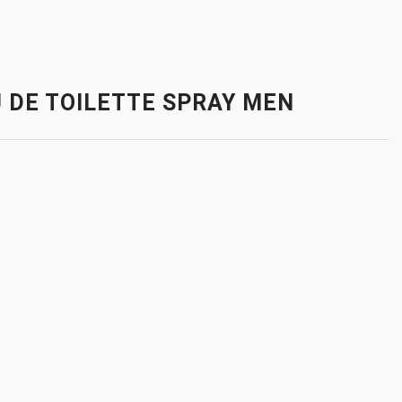
AU DE TOILETTE SPRAY MEN