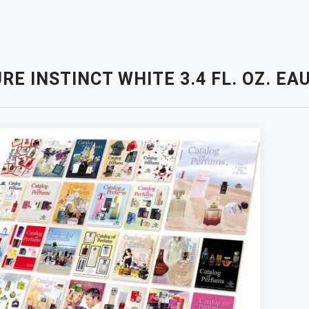
RE INSTINCT WHITE 3.4 FL. OZ. E