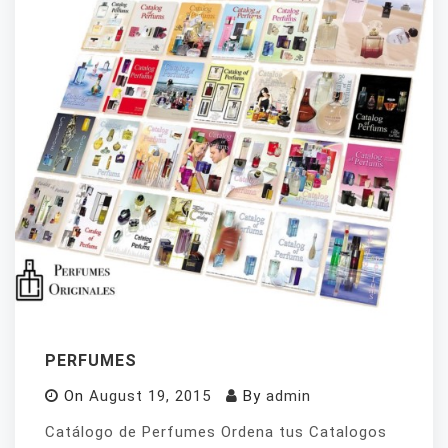
PERFUMES
On
August 19, 2015
By
admin
Catálogo de Perfumes Ordena tus Catalogos