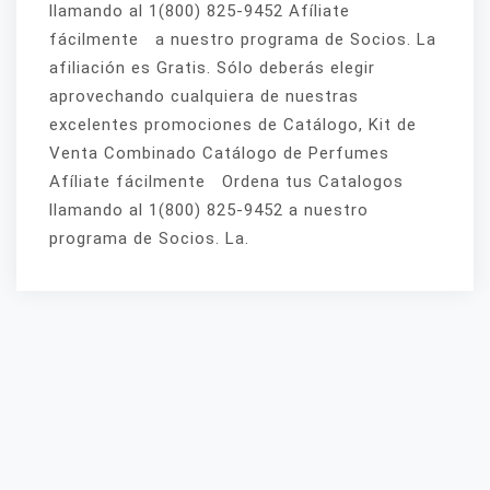
llamando al 1(800) 825-9452 Afíliate
fácilmente a nuestro programa de Socios. La
afiliación es Gratis. Sólo deberás elegir
aprovechando cualquiera de nuestras
excelentes promociones de Catálogo, Kit de
Venta Combinado Catálogo de Perfumes
Afíliate fácilmente Ordena tus Catalogos
llamando al 1(800) 825-9452 a nuestro
programa de Socios. La.