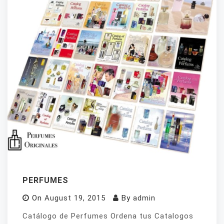
PERFUMES
On
August 19, 2015
By
admin
Catálogo de Perfumes Ordena tus Catalogos