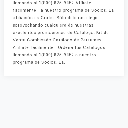
llamando al 1(800) 825-9452 Afíliate
fácilmente a nuestro programa de Socios. La
afiliación es Gratis. Sólo deberás elegir
aprovechando cualquiera de nuestras
excelentes promociones de Catálogo, Kit de
Venta Combinado Catálogo de Perfumes
Afíliate fácilmente Ordena tus Catalogos
llamando al 1(800) 825-9452 a nuestro
programa de Socios. La.