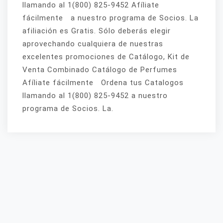
llamando al 1(800) 825-9452 Afíliate
fácilmente a nuestro programa de Socios. La
afiliación es Gratis. Sólo deberás elegir
aprovechando cualquiera de nuestras
excelentes promociones de Catálogo, Kit de
Venta Combinado Catálogo de Perfumes
Afíliate fácilmente Ordena tus Catalogos
llamando al 1(800) 825-9452 a nuestro
programa de Socios. La.