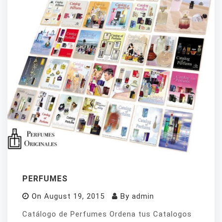
PERFUMES
On
August 19, 2015
By
admin
Catálogo de Perfumes Ordena tus Catalogos