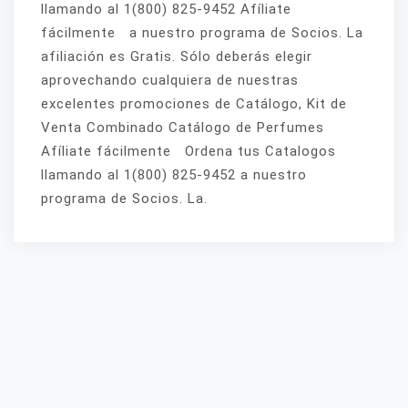
llamando al 1(800) 825-9452 Afíliate
fácilmente a nuestro programa de Socios. La
afiliación es Gratis. Sólo deberás elegir
aprovechando cualquiera de nuestras
excelentes promociones de Catálogo, Kit de
Venta Combinado Catálogo de Perfumes
Afíliate fácilmente Ordena tus Catalogos
llamando al 1(800) 825-9452 a nuestro
programa de Socios. La.