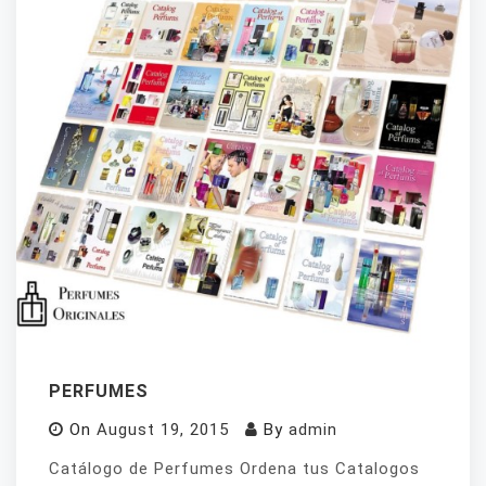
PERFUMES
On
August 19, 2015
By
admin
Catálogo de Perfumes Ordena tus Catalogos