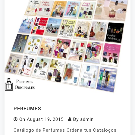
PERFUMES
On
August 19, 2015
By
admin
Catálogo de Perfumes Ordena tus Catalogos