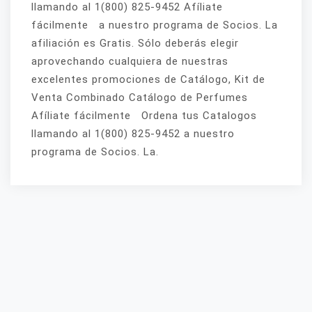
llamando al 1(800) 825-9452 Afíliate
fácilmente a nuestro programa de Socios. La
afiliación es Gratis. Sólo deberás elegir
aprovechando cualquiera de nuestras
excelentes promociones de Catálogo, Kit de
Venta Combinado Catálogo de Perfumes
Afíliate fácilmente Ordena tus Catalogos
llamando al 1(800) 825-9452 a nuestro
programa de Socios. La.