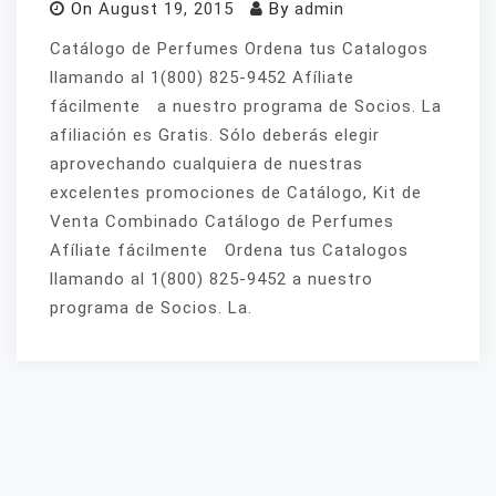
On
August 19, 2015
By
admin
Catálogo de Perfumes Ordena tus Catalogos
llamando al 1(800) 825-9452 Afíliate
fácilmente a nuestro programa de Socios. La
afiliación es Gratis. Sólo deberás elegir
aprovechando cualquiera de nuestras
excelentes promociones de Catálogo, Kit de
Venta Combinado Catálogo de Perfumes
Afíliate fácilmente Ordena tus Catalogos
llamando al 1(800) 825-9452 a nuestro
programa de Socios. La.