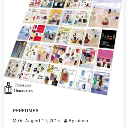
PERFUMES
On
August 19, 2015
By
admin