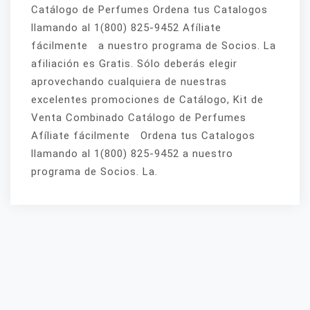
Catálogo de Perfumes Ordena tus Catalogos
llamando al 1(800) 825-9452 Afíliate
fácilmente a nuestro programa de Socios. La
afiliación es Gratis. Sólo deberás elegir
aprovechando cualquiera de nuestras
excelentes promociones de Catálogo, Kit de
Venta Combinado Catálogo de Perfumes
Afíliate fácilmente Ordena tus Catalogos
llamando al 1(800) 825-9452 a nuestro
programa de Socios. La.