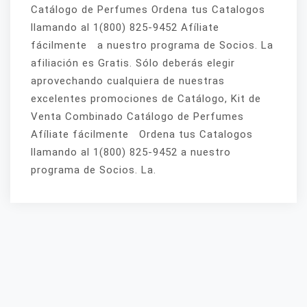
Catálogo de Perfumes Ordena tus Catalogos
llamando al 1(800) 825-9452 Afíliate
fácilmente a nuestro programa de Socios. La
afiliación es Gratis. Sólo deberás elegir
aprovechando cualquiera de nuestras
excelentes promociones de Catálogo, Kit de
Venta Combinado Catálogo de Perfumes
Afíliate fácilmente Ordena tus Catalogos
llamando al 1(800) 825-9452 a nuestro
programa de Socios. La.