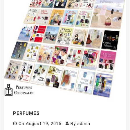
PERFUMES
On
August 19, 2015
By
admin