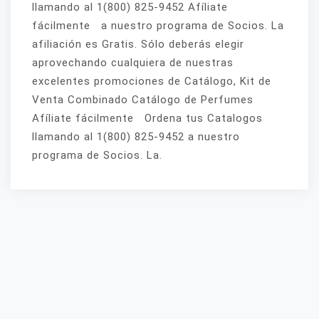
llamando al 1(800) 825-9452 Afíliate
fácilmente a nuestro programa de Socios. La
afiliación es Gratis. Sólo deberás elegir
aprovechando cualquiera de nuestras
excelentes promociones de Catálogo, Kit de
Venta Combinado Catálogo de Perfumes
Afíliate fácilmente Ordena tus Catalogos
llamando al 1(800) 825-9452 a nuestro
programa de Socios. La.