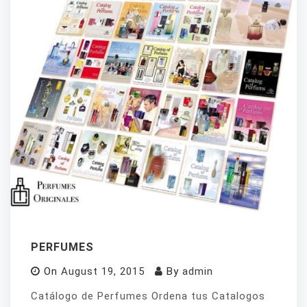
PERFUMES
On
August 19, 2015
By
admin
Catálogo de Perfumes Ordena tus Catalogos