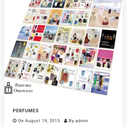
PERFUMES
On
August 19, 2015
By
admin