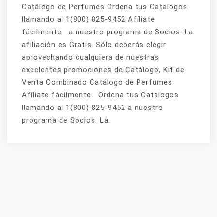
Catálogo de Perfumes Ordena tus Catalogos
llamando al 1(800) 825-9452 Afíliate
fácilmente a nuestro programa de Socios. La
afiliación es Gratis. Sólo deberás elegir
aprovechando cualquiera de nuestras
excelentes promociones de Catálogo, Kit de
Venta Combinado Catálogo de Perfumes
Afíliate fácilmente Ordena tus Catalogos
llamando al 1(800) 825-9452 a nuestro
programa de Socios. La.