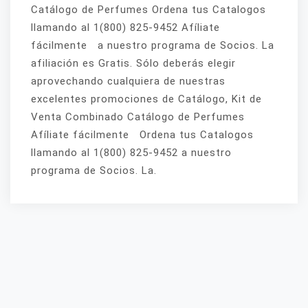
Catálogo de Perfumes Ordena tus Catalogos
llamando al 1(800) 825-9452 Afíliate
fácilmente a nuestro programa de Socios. La
afiliación es Gratis. Sólo deberás elegir
aprovechando cualquiera de nuestras
excelentes promociones de Catálogo, Kit de
Venta Combinado Catálogo de Perfumes
Afíliate fácilmente Ordena tus Catalogos
llamando al 1(800) 825-9452 a nuestro
programa de Socios. La.