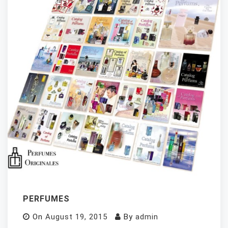
PERFUMES
On
August 19, 2015
By
admin