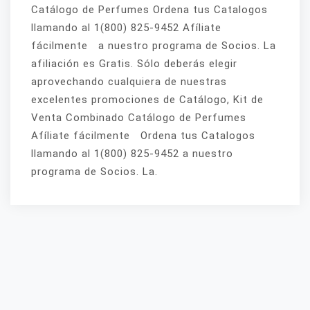
Catálogo de Perfumes Ordena tus Catalogos
llamando al 1(800) 825-9452 Afíliate
fácilmente a nuestro programa de Socios. La
afiliación es Gratis. Sólo deberás elegir
aprovechando cualquiera de nuestras
excelentes promociones de Catálogo, Kit de
Venta Combinado Catálogo de Perfumes
Afíliate fácilmente Ordena tus Catalogos
llamando al 1(800) 825-9452 a nuestro
programa de Socios. La.