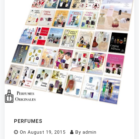
PERFUMES
On
August 19, 2015
By
admin