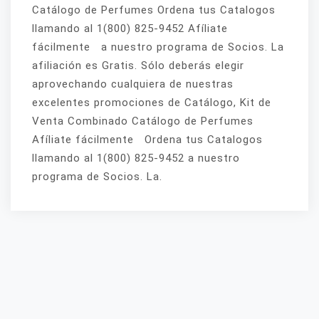
Catálogo de Perfumes Ordena tus Catalogos
llamando al 1(800) 825-9452 Afíliate
fácilmente a nuestro programa de Socios. La
afiliación es Gratis. Sólo deberás elegir
aprovechando cualquiera de nuestras
excelentes promociones de Catálogo, Kit de
Venta Combinado Catálogo de Perfumes
Afíliate fácilmente Ordena tus Catalogos
llamando al 1(800) 825-9452 a nuestro
programa de Socios. La.