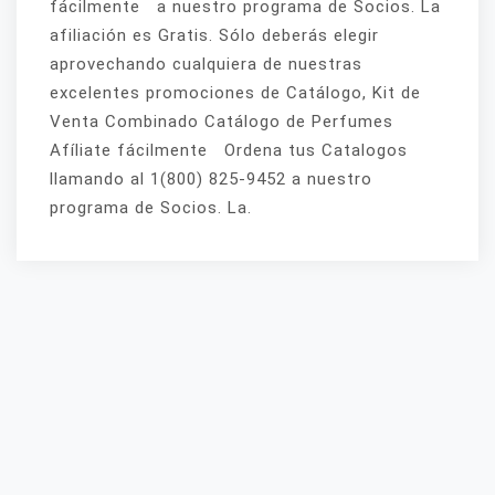
fácilmente a nuestro programa de Socios. La
afiliación es Gratis. Sólo deberás elegir
aprovechando cualquiera de nuestras
excelentes promociones de Catálogo, Kit de
Venta Combinado Catálogo de Perfumes
Afíliate fácilmente Ordena tus Catalogos
llamando al 1(800) 825-9452 a nuestro
programa de Socios. La.