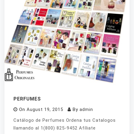
PERFUMES
On
August 19, 2015
By
admin
Catálogo de Perfumes Ordena tus Catalogos
llamando al 1(800) 825-9452 Afíliate