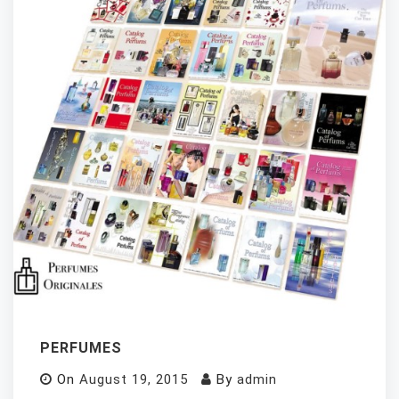
PERFUMES
On
August 19, 2015
By
admin