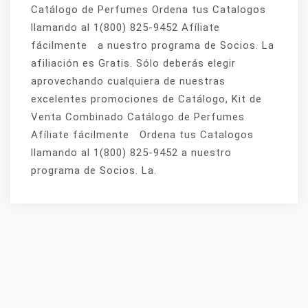
Catálogo de Perfumes Ordena tus Catalogos
llamando al 1(800) 825-9452 Afíliate
fácilmente a nuestro programa de Socios. La
afiliación es Gratis. Sólo deberás elegir
aprovechando cualquiera de nuestras
excelentes promociones de Catálogo, Kit de
Venta Combinado Catálogo de Perfumes
Afíliate fácilmente Ordena tus Catalogos
llamando al 1(800) 825-9452 a nuestro
programa de Socios. La.