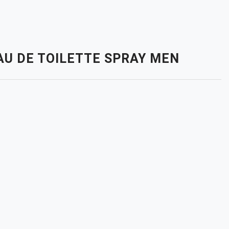
EAU DE TOILETTE SPRAY MEN