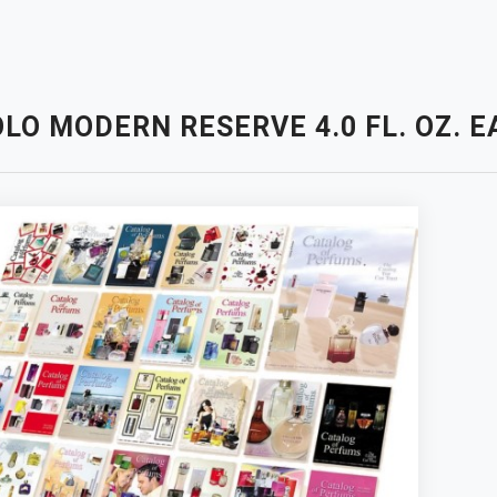
LO MODERN RESERVE 4.0 FL. OZ. 