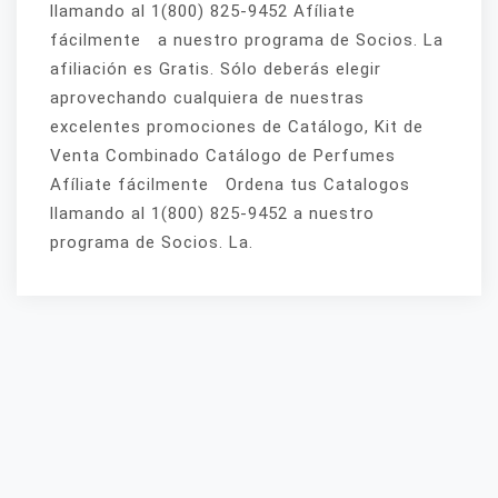
llamando al 1(800) 825-9452 Afíliate
fácilmente a nuestro programa de Socios. La
afiliación es Gratis. Sólo deberás elegir
aprovechando cualquiera de nuestras
excelentes promociones de Catálogo, Kit de
Venta Combinado Catálogo de Perfumes
Afíliate fácilmente Ordena tus Catalogos
llamando al 1(800) 825-9452 a nuestro
programa de Socios. La.