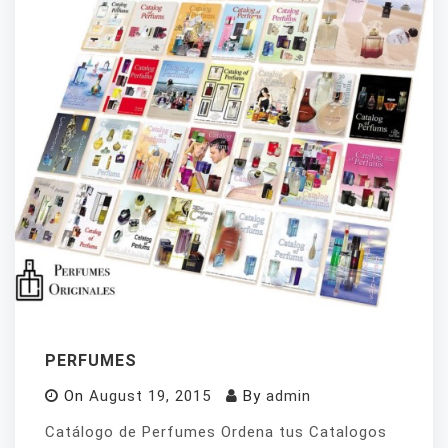
PERFUMES
On
August 19, 2015
By
admin
Catálogo de Perfumes Ordena tus Catalogos