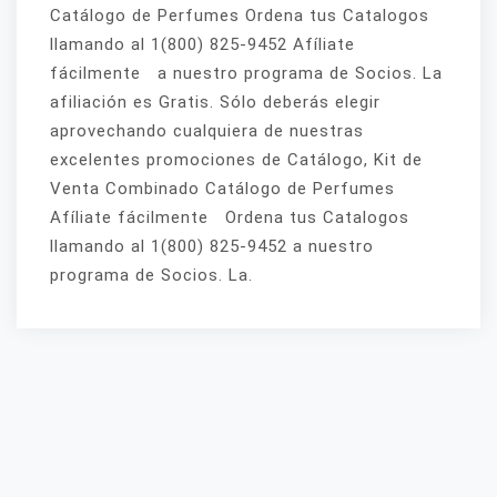
Catálogo de Perfumes Ordena tus Catalogos
llamando al 1(800) 825-9452 Afíliate
fácilmente a nuestro programa de Socios. La
afiliación es Gratis. Sólo deberás elegir
aprovechando cualquiera de nuestras
excelentes promociones de Catálogo, Kit de
Venta Combinado Catálogo de Perfumes
Afíliate fácilmente Ordena tus Catalogos
llamando al 1(800) 825-9452 a nuestro
programa de Socios. La.