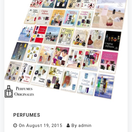
PERFUMES
On
August 19, 2015
By
admin