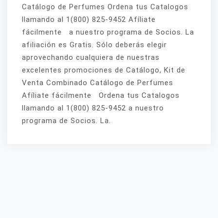
Catálogo de Perfumes Ordena tus Catalogos
llamando al 1(800) 825-9452 Afíliate
fácilmente a nuestro programa de Socios. La
afiliación es Gratis. Sólo deberás elegir
aprovechando cualquiera de nuestras
excelentes promociones de Catálogo, Kit de
Venta Combinado Catálogo de Perfumes
Afíliate fácilmente Ordena tus Catalogos
llamando al 1(800) 825-9452 a nuestro
programa de Socios. La.