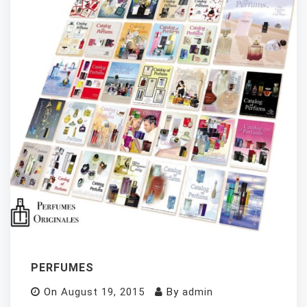
PERFUMES
On
August 19, 2015
By
admin